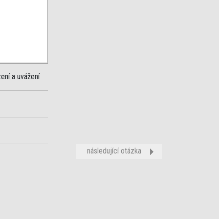
ení a uvážení
následující otázka