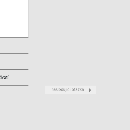
ivotí
následující otázka